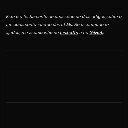
Este é o fechamento de uma série de dois artigos sobre o
funcionamento interno das LLMs. Se o conteúdo te
ajudou, me acompanhe no
LinkedIn
e no
GitHub
.
POSTS RELACIONADOS