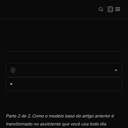
SÉRIE
▶
SUMÁRIO
Parte 2 de 2. Como o modelo base do artigo anterior é
transformado no assistente que você usa todo dia.