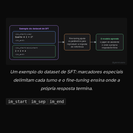
Um exemplo do dataset de SFT: marcadores especiais
delimitam cada turno e o fine-tuning ensina onde a
própria resposta termina.
im_start
im_sep
im_end